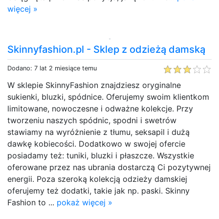
więcej »
Skinnyfashion.pl - Sklep z odzieżą damską
Dodano: 7 lat 2 miesiące temu
W sklepie SkinnyFashion znajdziesz oryginalne
sukienki, bluzki, spódnice. Oferujemy swoim klientkom
limitowane, nowoczesne i odważne kolekcje. Przy
tworzeniu naszych spódnic, spodni i swetrów
stawiamy na wyróżnienie z tłumu, seksapil i dużą
dawkę kobiecości. Dodatkowo w swojej ofercie
posiadamy też: tuniki, bluzki i płaszcze. Wszystkie
oferowane przez nas ubrania dostarczą Ci pozytywnej
energii. Poza szeroką kolekcją odzieży damskiej
oferujemy też dodatki, takie jak np. paski. Skinny
Fashion to ...
pokaż więcej »