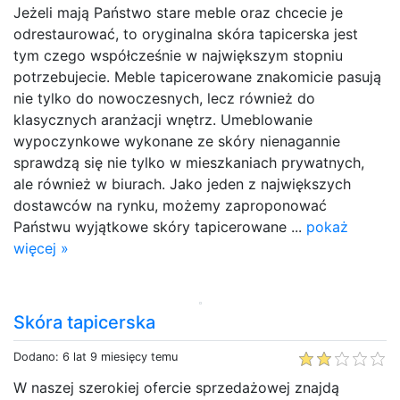
Jeżeli mają Państwo stare meble oraz chcecie je
odrestaurować, to oryginalna skóra tapicerska jest
tym czego współcześnie w największym stopniu
potrzebujecie. Meble tapicerowane znakomicie pasują
nie tylko do nowoczesnych, lecz również do
klasycznych aranżacji wnętrz. Umeblowanie
wypoczynkowe wykonane ze skóry nienagannie
sprawdzą się nie tylko w mieszkaniach prywatnych,
ale również w biurach. Jako jeden z największych
dostawców na rynku, możemy zaproponować
Państwu wyjątkowe skóry tapicerowane ...
pokaż
więcej »
Skóra tapicerska
Dodano: 6 lat 9 miesięcy temu
W naszej szerokiej ofercie sprzedażowej znajdą