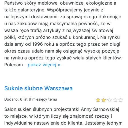
Państwo skóry meblowe, obuwnicze, ekologiczne a
także galanteryjne. Współpracujemy jedynie z
najlepszymi dostawcami, za sprawą czego dokonując
u nas zakupów mają maksymalną pewność, że w
wasze ręce trafią artykuły z najwyższej światowej
półki, których próżno szukać u konkurencji. Na rynku
działamy od 1996 roku a oprócz tego przez ten długi
okres czasu udało nam się osiągnąć wysoką pozycję
na rynku a oprócz tego zyskać wielu stałych klientów.
Polecam...
pokaż więcej »
Suknie ślubne Warszawa
Dodano: 6 lat 9 miesięcy temu
Salon sukien ślubnych projektantki Anny Sarnowskiej
to miejsce, w którym liczy się znajomość rzeczy i
indywidualne nastawienie do klienta. Jesteśmy jednym