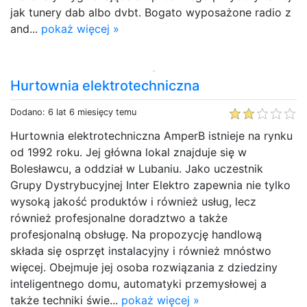
jak tunery dab albo dvbt. Bogato wyposażone radio z
and...
pokaż więcej »
Hurtownia elektrotechniczna
Dodano: 6 lat 6 miesięcy temu
Hurtownia elektrotechniczna AmperB istnieje na rynku
od 1992 roku. Jej główna lokal znajduje się w
Bolesławcu, a oddział w Lubaniu. Jako uczestnik
Grupy Dystrybucyjnej Inter Elektro zapewnia nie tylko
wysoką jakość produktów i również usług, lecz
również profesjonalne doradztwo a także
profesjonalną obsługę. Na propozycję handlową
składa się osprzęt instalacyjny i również mnóstwo
więcej. Obejmuje jej osoba rozwiązania z dziedziny
inteligentnego domu, automatyki przemysłowej a
także techniki świe...
pokaż więcej »