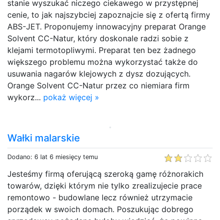
stanie wyszukać niczego ciekawego w przystępnej
cenie, to jak najszybciej zapoznajcie się z ofertą firmy
ABS-JET. Proponujemy innowacyjny preparat Orange
Solvent CC-Natur, który doskonale radzi sobie z
klejami termotopliwymi. Preparat ten bez żadnego
większego problemu można wykorzystać także do
usuwania nagarów klejowych z dysz dozujących.
Orange Solvent CC-Natur przez co niemiara firm
wykorz...
pokaż więcej »
Wałki malarskie
Dodano: 6 lat 6 miesięcy temu
Jesteśmy firmą oferującą szeroką gamę różnorakich
towarów, dzięki którym nie tylko zrealizujecie prace
remontowo - budowlane lecz również utrzymacie
porządek w swoich domach. Poszukując dobrego