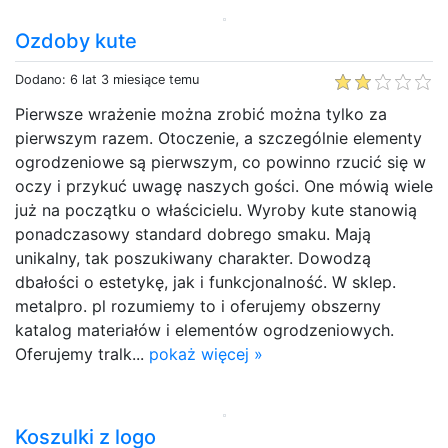
Ozdoby kute
Dodano: 6 lat 3 miesiące temu
Pierwsze wrażenie można zrobić można tylko za
pierwszym razem. Otoczenie, a szczególnie elementy
ogrodzeniowe są pierwszym, co powinno rzucić się w
oczy i przykuć uwagę naszych gości. One mówią wiele
już na początku o właścicielu. Wyroby kute stanowią
ponadczasowy standard dobrego smaku. Mają
unikalny, tak poszukiwany charakter. Dowodzą
dbałości o estetykę, jak i funkcjonalność. W sklep.
metalpro. pl rozumiemy to i oferujemy obszerny
katalog materiałów i elementów ogrodzeniowych.
Oferujemy tralk...
pokaż więcej »
Koszulki z logo