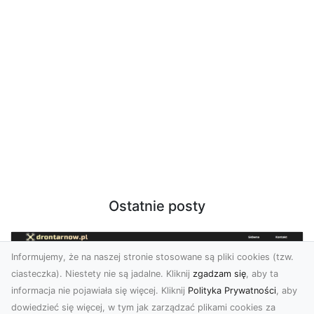
Ostatnie posty
Informujemy, że na naszej stronie stosowane są pliki cookies (tzw.
ciasteczka). Niestety nie są jadalne. Kliknij
zgadzam się
, aby ta
informacja nie pojawiała się więcej. Kliknij
Polityka Prywatności
, aby
dowiedzieć się więcej, w tym jak zarządzać plikami cookies za