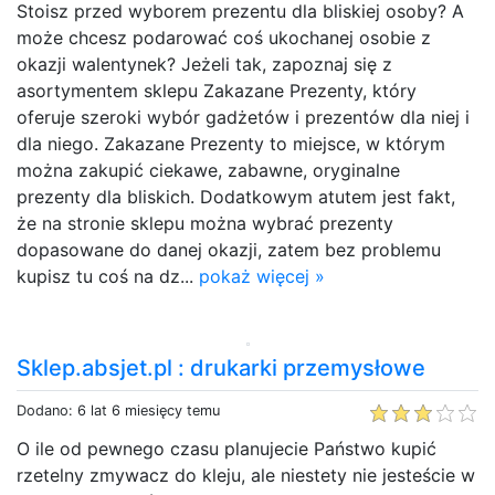
Stoisz przed wyborem prezentu dla bliskiej osoby? A
może chcesz podarować coś ukochanej osobie z
okazji walentynek? Jeżeli tak, zapoznaj się z
asortymentem sklepu Zakazane Prezenty, który
oferuje szeroki wybór gadżetów i prezentów dla niej i
dla niego. Zakazane Prezenty to miejsce, w którym
można zakupić ciekawe, zabawne, oryginalne
prezenty dla bliskich. Dodatkowym atutem jest fakt,
że na stronie sklepu można wybrać prezenty
dopasowane do danej okazji, zatem bez problemu
kupisz tu coś na dz...
pokaż więcej »
Sklep.absjet.pl : drukarki przemysłowe
Dodano: 6 lat 6 miesięcy temu
O ile od pewnego czasu planujecie Państwo kupić
rzetelny zmywacz do kleju, ale niestety nie jesteście w