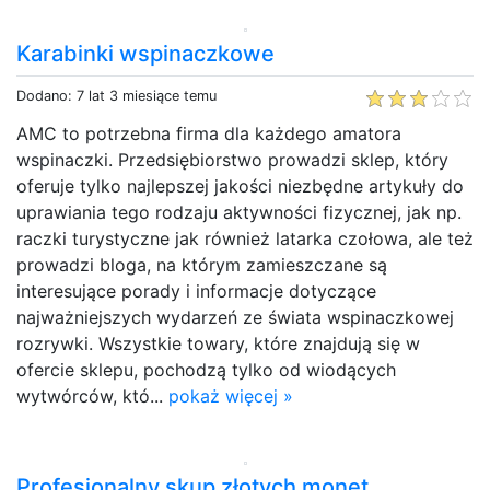
Karabinki wspinaczkowe
Dodano: 7 lat 3 miesiące temu
AMC to potrzebna firma dla każdego amatora
wspinaczki. Przedsiębiorstwo prowadzi sklep, który
oferuje tylko najlepszej jakości niezbędne artykuły do
uprawiania tego rodzaju aktywności fizycznej, jak np.
raczki turystyczne jak również latarka czołowa, ale też
prowadzi bloga, na którym zamieszczane są
interesujące porady i informacje dotyczące
najważniejszych wydarzeń ze świata wspinaczkowej
rozrywki. Wszystkie towary, które znajdują się w
ofercie sklepu, pochodzą tylko od wiodących
wytwórców, któ...
pokaż więcej »
Profesjonalny skup złotych monet