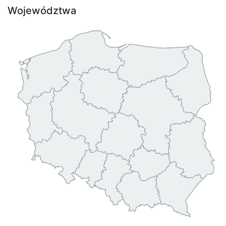
Województwa