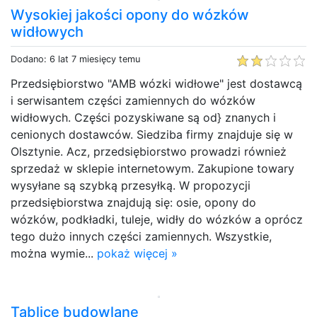
Wysokiej jakości opony do wózków
widłowych
Dodano: 6 lat 7 miesięcy temu
Przedsiębiorstwo "AMB wózki widłowe" jest dostawcą
i serwisantem części zamiennych do wózków
widłowych. Części pozyskiwane są od} znanych i
cenionych dostawców. Siedziba firmy znajduje się w
Olsztynie. Acz, przedsiębiorstwo prowadzi również
sprzedaż w sklepie internetowym. Zakupione towary
wysyłane są szybką przesyłką. W propozycji
przedsiębiorstwa znajdują się: osie, opony do
wózków, podkładki, tuleje, widły do wózków a oprócz
tego dużo innych części zamiennych. Wszystkie,
można wymie...
pokaż więcej »
Tablice budowlane