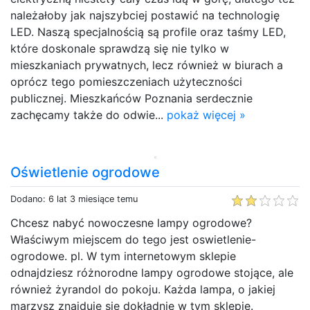
należałoby jak najszybciej postawić na technologię
LED. Naszą specjalnością są profile oraz taśmy LED,
które doskonale sprawdzą się nie tylko w
mieszkaniach prywatnych, lecz również w biurach a
oprócz tego pomieszczeniach użyteczności
publicznej. Mieszkańców Poznania serdecznie
zachęcamy także do odwie...
pokaż więcej »
Oświetlenie ogrodowe
Dodano: 6 lat 3 miesiące temu
Chcesz nabyć nowoczesne lampy ogrodowe?
Właściwym miejscem do tego jest oswietlenie-
ogrodowe. pl. W tym internetowym sklepie
odnajdziesz różnorodne lampy ogrodowe stojące, ale
również żyrandol do pokoju. Każda lampa, o jakiej
marzysz znajduje się dokładnie w tym sklepie.