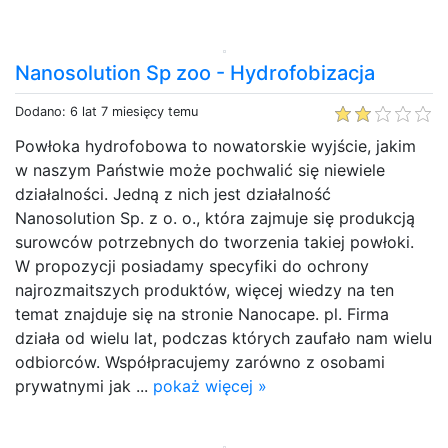
Nanosolution Sp zoo - Hydrofobizacja
Dodano: 6 lat 7 miesięcy temu
Powłoka hydrofobowa to nowatorskie wyjście, jakim
w naszym Państwie może pochwalić się niewiele
działalności. Jedną z nich jest działalność
Nanosolution Sp. z o. o., która zajmuje się produkcją
surowców potrzebnych do tworzenia takiej powłoki.
W propozycji posiadamy specyfiki do ochrony
najrozmaitszych produktów, więcej wiedzy na ten
temat znajduje się na stronie Nanocape. pl. Firma
działa od wielu lat, podczas których zaufało nam wielu
odbiorców. Współpracujemy zarówno z osobami
prywatnymi jak ...
pokaż więcej »