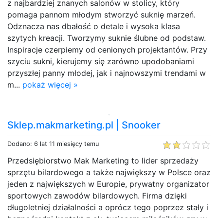
z najbardziej znanych salonów w stolicy, który
pomaga pannom młodym stworzyć suknię marzeń.
Odznacza nas dbałość o detale i wysoka klasa
szytych kreacji. Tworzymy suknie ślubne od podstaw.
Inspiracje czerpiemy od cenionych projektantów. Przy
szyciu sukni, kierujemy się zarówno upodobaniami
przyszłej panny młodej, jak i najnowszymi trendami w
m...
pokaż więcej »
Sklep.makmarketing.pl | Snooker
Dodano: 6 lat 11 miesięcy temu
Przedsiębiorstwo Mak Marketing to lider sprzedaży
sprzętu bilardowego a także największy w Polsce oraz
jeden z największych w Europie, prywatny organizator
sportowych zawodów bilardowych. Firma dzięki
długoletniej działalności a oprócz tego poprzez stały i