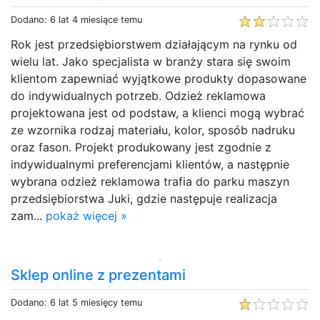
Dodano: 6 lat 4 miesiące temu
Rok jest przedsiębiorstwem działającym na rynku od
wielu lat. Jako specjalista w branży stara się swoim
klientom zapewniać wyjątkowe produkty dopasowane
do indywidualnych potrzeb. Odzież reklamowa
projektowana jest od podstaw, a klienci mogą wybrać
ze wzornika rodzaj materiału, kolor, sposób nadruku
oraz fason. Projekt produkowany jest zgodnie z
indywidualnymi preferencjami klientów, a następnie
wybrana odzież reklamowa trafia do parku maszyn
przedsiębiorstwa Juki, gdzie następuje realizacja
zam...
pokaż więcej »
Sklep online z prezentami
Dodano: 6 lat 5 miesięcy temu