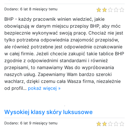
Dodano: 6 lat 8 miesięcy temu
BHP - każdy pracownik winien wiedzieć, jakie
obowiązują w danym miejscu przepisy BHP, aby móc
bezpiecznie wykonywać swoją pracę. Chociaż nie jest
tylko potrzebna odpowiednia znajomość przepisów,
ale również potrzebne jest odpowiednie oznakowanie
w całej firmie. Jeżeli chcecie zakupić takie tablice BHP
zgodnie z odpowiednimi standardami i również
przepisami, to namawiamy Was do wypróbowania
naszych usług. Zapewniamy Wam bardzo szeroki
wachlarz, dzięki czemu cała Wasza firma, niezależnie
od profil...
pokaż więcej »
Wysokiej klasy skóry luksusowe
Dodano: 6 lat 9 miesięcy temu