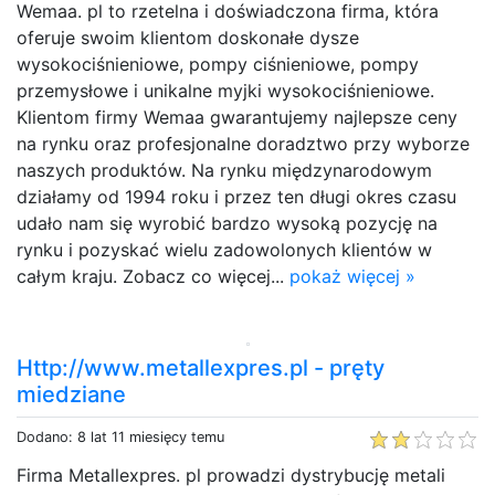
Wemaa. pl to rzetelna i doświadczona firma, która
oferuje swoim klientom doskonałe dysze
wysokociśnieniowe, pompy ciśnieniowe, pompy
przemysłowe i unikalne myjki wysokociśnieniowe.
Klientom firmy Wemaa gwarantujemy najlepsze ceny
na rynku oraz profesjonalne doradztwo przy wyborze
naszych produktów. Na rynku międzynarodowym
działamy od 1994 roku i przez ten długi okres czasu
udało nam się wyrobić bardzo wysoką pozycję na
rynku i pozyskać wielu zadowolonych klientów w
całym kraju. Zobacz co więcej...
pokaż więcej »
Http://www.metallexpres.pl - pręty
miedziane
Dodano: 8 lat 11 miesięcy temu
Firma Metallexpres. pl prowadzi dystrybucję metali