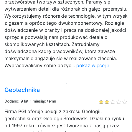
przetwórstwa tworzyw sztucznych. Paramy się
wytwarzaniem detali dla różnorakich gałęzi przemysłu.
Wykorzystujemy różnorakie technologie, w tym wtrysk
z gazem a oprócz tego dwukomponentowy. Rozległe
doświadczenie w branży i praca na doskonałej jakości
sprzęcie pozwalają nam produkować detale o
skomplikowanych kształtach. Zatrudniamy
doświadczoną kadrę pracowników, która zawsze
maksymalnie angażuje się w realizowane zlecenia.
Wypracowaliśmy sobie pozyc...
pokaż więcej »
Geotechnika
Dodano: 9 lat 1 miesiąc temu
Firma PGI oferuje usługi z zakresu Geologii,
geotechniki oraz Geologii Środowisk. Działa na rynku
od 1997 roku i również jest tworzona z pasją przez