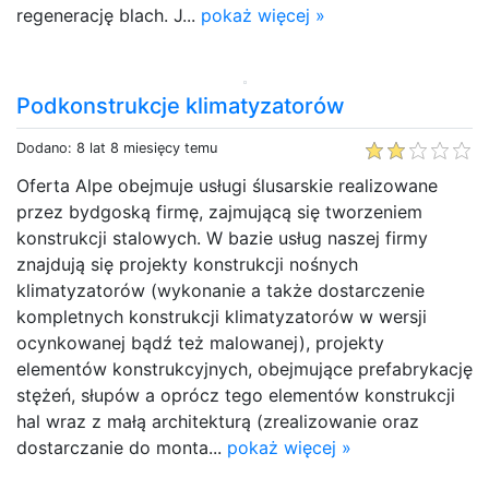
regenerację blach. J...
pokaż więcej »
Podkonstrukcje klimatyzatorów
Dodano: 8 lat 8 miesięcy temu
Oferta Alpe obejmuje usługi ślusarskie realizowane
przez bydgoską firmę, zajmującą się tworzeniem
konstrukcji stalowych. W bazie usług naszej firmy
znajdują się projekty konstrukcji nośnych
klimatyzatorów (wykonanie a także dostarczenie
kompletnych konstrukcji klimatyzatorów w wersji
ocynkowanej bądź też malowanej), projekty
elementów konstrukcyjnych, obejmujące prefabrykację
stężeń, słupów a oprócz tego elementów konstrukcji
hal wraz z małą architekturą (zrealizowanie oraz
dostarczanie do monta...
pokaż więcej »