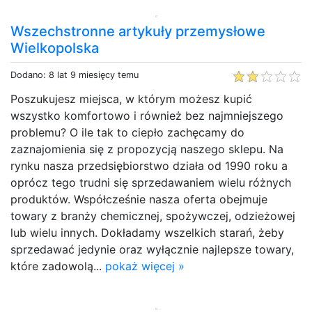
Wszechstronne artykuły przemysłowe
Wielkopolska
Dodano: 8 lat 9 miesięcy temu
Poszukujesz miejsca, w którym możesz kupić
wszystko komfortowo i również bez najmniejszego
problemu? O ile tak to ciepło zachęcamy do
zaznajomienia się z propozycją naszego sklepu. Na
rynku nasza przedsiębiorstwo działa od 1990 roku a
oprócz tego trudni się sprzedawaniem wielu różnych
produktów. Współcześnie nasza oferta obejmuje
towary z branży chemicznej, spożywczej, odzieżowej
lub wielu innych. Dokładamy wszelkich starań, żeby
sprzedawać jedynie oraz wyłącznie najlepsze towary,
które zadowolą...
pokaż więcej »