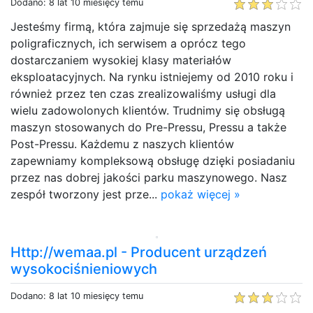
Dodano: 8 lat 10 miesięcy temu
Jesteśmy firmą, która zajmuje się sprzedażą maszyn
poligraficznych, ich serwisem a oprócz tego
dostarczaniem wysokiej klasy materiałów
eksploatacyjnych. Na rynku istniejemy od 2010 roku i
również przez ten czas zrealizowaliśmy usługi dla
wielu zadowolonych klientów. Trudnimy się obsługą
maszyn stosowanych do Pre-Pressu, Pressu a także
Post-Pressu. Każdemu z naszych klientów
zapewniamy kompleksową obsługę dzięki posiadaniu
przez nas dobrej jakości parku maszynowego. Nasz
zespół tworzony jest prze...
pokaż więcej »
Http://wemaa.pl - Producent urządzeń
wysokociśnieniowych
Dodano: 8 lat 10 miesięcy temu