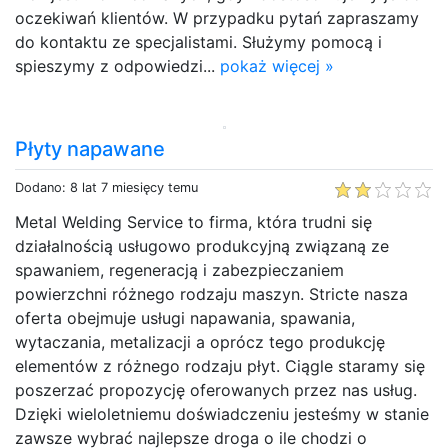
oczekiwań klientów. W przypadku pytań zapraszamy
do kontaktu ze specjalistami. Służymy pomocą i
spieszymy z odpowiedzi...
pokaż więcej »
Płyty napawane
Dodano: 8 lat 7 miesięcy temu
Metal Welding Service to firma, która trudni się
działalnością usługowo produkcyjną związaną ze
spawaniem, regeneracją i zabezpieczaniem
powierzchni różnego rodzaju maszyn. Stricte nasza
oferta obejmuje usługi napawania, spawania,
wytaczania, metalizacji a oprócz tego produkcję
elementów z różnego rodzaju płyt. Ciągle staramy się
poszerzać propozycję oferowanych przez nas usług.
Dzięki wieloletniemu doświadczeniu jesteśmy w stanie
zawsze wybrać najlepsze droga o ile chodzi o