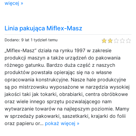
więcej »
Linia pakująca Miflex-Masz
Dodano: 9 lat 1 tydzień temu
„Miflex-Masz” działa na rynku 1997 w zakresie
produkcji maszyn a także urządzeń do pakowania
różnego gatunku. Bardzo duża część z naszych
produktów powstała opierając się na o własne
opracowania konstrukcyjne. Nasze hale produkcyjne
są po mistrzowsku wyposażone w narzędzia wysokiej
jakości taki jak tokarki, obrabiarki, centra obróbkowe
oraz wiele innego sprzętu pozwalającego nam
wytwarzanie towarów na najlepszym poziomie. Mamy
w sprzedaży pakowarki, saszetkarki, krajarki do folii
oraz papieru or...
pokaż więcej »