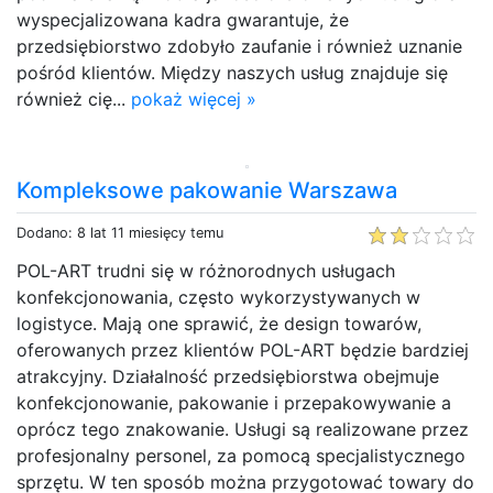
wyspecjalizowana kadra gwarantuje, że
przedsiębiorstwo zdobyło zaufanie i również uznanie
pośród klientów. Między naszych usług znajduje się
również cię...
pokaż więcej »
Kompleksowe pakowanie Warszawa
Dodano: 8 lat 11 miesięcy temu
POL-ART trudni się w różnorodnych usługach
konfekcjonowania, często wykorzystywanych w
logistyce. Mają one sprawić, że design towarów,
oferowanych przez klientów POL-ART będzie bardziej
atrakcyjny. Działalność przedsiębiorstwa obejmuje
konfekcjonowanie, pakowanie i przepakowywanie a
oprócz tego znakowanie. Usługi są realizowane przez
profesjonalny personel, za pomocą specjalistycznego
sprzętu. W ten sposób można przygotować towary do