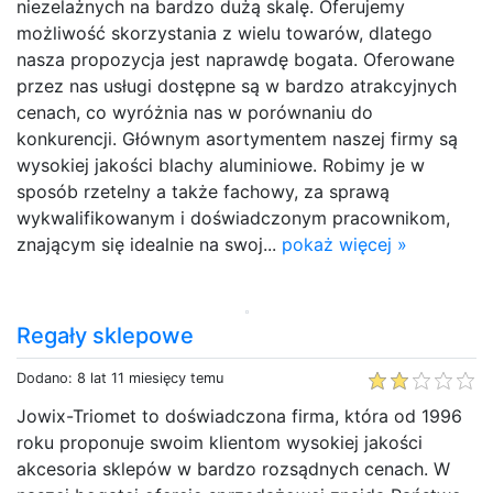
niezelażnych na bardzo dużą skalę. Oferujemy
możliwość skorzystania z wielu towarów, dlatego
nasza propozycja jest naprawdę bogata. Oferowane
przez nas usługi dostępne są w bardzo atrakcyjnych
cenach, co wyróżnia nas w porównaniu do
konkurencji. Głównym asortymentem naszej firmy są
wysokiej jakości blachy aluminiowe. Robimy je w
sposób rzetelny a także fachowy, za sprawą
wykwalifikowanym i doświadczonym pracownikom,
znającym się idealnie na swoj...
pokaż więcej »
Regały sklepowe
Dodano: 8 lat 11 miesięcy temu
Jowix-Triomet to doświadczona firma, która od 1996
roku proponuje swoim klientom wysokiej jakości
akcesoria sklepów w bardzo rozsądnych cenach. W