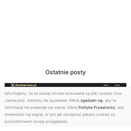
Ostatnie posty
Informujemy, że na naszej stronie stosowane są pliki cookies (tzw.
ciasteczka). Niestety nie są jadalne. Kliknij
zgadzam się
, aby ta
informacja nie pojawiała się więcej. Kliknij
Polityka Prywatności
, aby
dowiedzieć się więcej, w tym jak zarządzać plikami cookies za
pośrednictwem swojej przeglądarki.