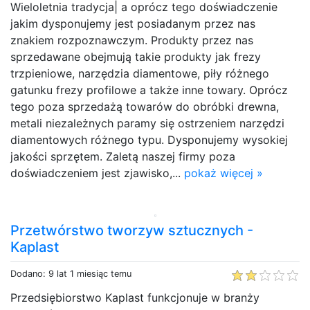
Wieloletnia tradycja| a oprócz tego doświadczenie
jakim dysponujemy jest posiadanym przez nas
znakiem rozpoznawczym. Produkty przez nas
sprzedawane obejmują takie produkty jak frezy
trzpieniowe, narzędzia diamentowe, piły różnego
gatunku frezy profilowe a także inne towary. Oprócz
tego poza sprzedażą towarów do obróbki drewna,
metali niezależnych paramy się ostrzeniem narzędzi
diamentowych różnego typu. Dysponujemy wysokiej
jakości sprzętem. Zaletą naszej firmy poza
doświadczeniem jest zjawisko,...
pokaż więcej »
Przetwórstwo tworzyw sztucznych -
Kaplast
Dodano: 9 lat 1 miesiąc temu
Przedsiębiorstwo Kaplast funkcjonuje w branży