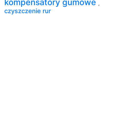
kompensatory gumowe
,
czyszczenie rur