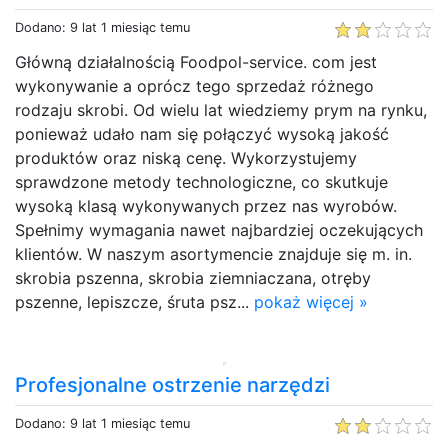
Dodano: 9 lat 1 miesiąc temu
Główną działalnością Foodpol-service. com jest
wykonywanie a oprócz tego sprzedaż różnego
rodzaju skrobi. Od wielu lat wiedziemy prym na rynku,
ponieważ udało nam się połączyć wysoką jakość
produktów oraz niską cenę. Wykorzystujemy
sprawdzone metody technologiczne, co skutkuje
wysoką klasą wykonywanych przez nas wyrobów.
Spełnimy wymagania nawet najbardziej oczekujących
klientów. W naszym asortymencie znajduje się m. in.
skrobia pszenna, skrobia ziemniaczana, otręby
pszenne, lepiszcze, śruta psz...
pokaż więcej »
Profesjonalne ostrzenie narzędzi
Dodano: 9 lat 1 miesiąc temu