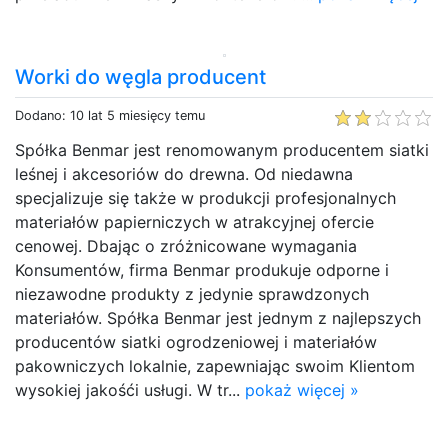
Worki do węgla producent
Dodano: 10 lat 5 miesięcy temu
Spółka Benmar jest renomowanym producentem siatki
leśnej i akcesoriów do drewna. Od niedawna
specjalizuje się także w produkcji profesjonalnych
materiałów papierniczych w atrakcyjnej ofercie
cenowej. Dbając o zróżnicowane wymagania
Konsumentów, firma Benmar produkuje odporne i
niezawodne produkty z jedynie sprawdzonych
materiałów. Spółka Benmar jest jednym z najlepszych
producentów siatki ogrodzeniowej i materiałów
pakowniczych lokalnie, zapewniając swoim Klientom
wysokiej jakośći usługi. W tr...
pokaż więcej »