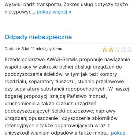
wysyłki bądź transportu. Zakres usług dotyczy także
nietypowyc...
pokaż więcej »
Odpady niebezpieczne
Dodano: 8 lat 11 miesięcy temu
Przedsiębiorstwo AWAS-Serwis proponuje nawiązanie
współpracy w zakresie pełnej obsługi urządzeń do
podczyszczania ścieków, w tym jak też: komory
rozdziału, separatory tłuszczu, studnie przelewowe
czy separatory substancji ropopochodnych. W naszej
bogatej propozycji znajdą Państwo montaż,
uruchomienie a także rozruch urządzeń
podczyszczających ścieki deszczowe; naprawy
urządzeń; opuszczanie i czyszczenie zbiorników
retencyjnych a także odparowujących wraz z
unieszkodliwianiem odpadów a także mnós...
pokaż