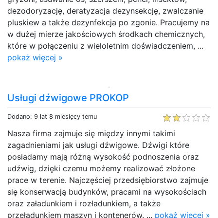
dezodoryzację, deratyzacja dezynsekcję, zwalczanie
pluskiew a także dezynfekcja po zgonie. Pracujemy na
w dużej mierze jakościowych środkach chemicznych,
które w połączeniu z wieloletnim doświadczeniem, ...
pokaż więcej »
Usługi dźwigowe PROKOP
Dodano: 9 lat 8 miesięcy temu
Nasza firma zajmuje się między innymi takimi
zagadnieniami jak usługi dźwigowe. Dźwigi które
posiadamy mają różną wysokość podnoszenia oraz
udźwig, dzięki czemu możemy realizować złożone
prace w terenie. Najczęściej przedsiębiorstwo zajmuje
się konserwacją budynków, pracami na wysokościach
oraz załadunkiem i rozładunkiem, a także
przeładunkiem maszyn i kontenerów. ...
pokaż więcej »