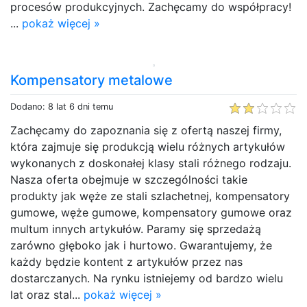
procesów produkcyjnych. Zachęcamy do współpracy!
...
pokaż więcej »
Kompensatory metalowe
Dodano: 8 lat 6 dni temu
Zachęcamy do zapoznania się z ofertą naszej firmy,
która zajmuje się produkcją wielu różnych artykułów
wykonanych z doskonałej klasy stali różnego rodzaju.
Nasza oferta obejmuje w szczególności takie
produkty jak węże ze stali szlachetnej, kompensatory
gumowe, węże gumowe, kompensatory gumowe oraz
multum innych artykułów. Paramy się sprzedażą
zarówno głęboko jak i hurtowo. Gwarantujemy, że
każdy będzie kontent z artykułów przez nas
dostarczanych. Na rynku istniejemy od bardzo wielu
lat oraz stal...
pokaż więcej »