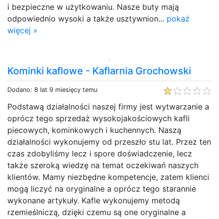
i bezpieczne w użytkowaniu. Nasze buty mają
odpowiednio wysoki a także usztywnion...
pokaż
więcej »
Kominki kaflowe - Kaflarnia Grochowski
Dodano: 8 lat 9 miesięcy temu
Podstawą działalności naszej firmy jest wytwarzanie a
oprócz tego sprzedaż wysokojakościowych kafli
piecowych, kominkowych i kuchennych. Naszą
działalności wykonujemy od przeszło stu lat. Przez ten
czas zdobyliśmy lecz i spore doświadczenie, lecz
także szeroką wiedzę na temat oczekiwań naszych
klientów. Mamy niezbędne kompetencje, zatem klienci
mogą liczyć na oryginalne a oprócz tego starannie
wykonane artykuły. Kafle wykonujemy metodą
rzemieślniczą, dzięki czemu są one oryginalne a