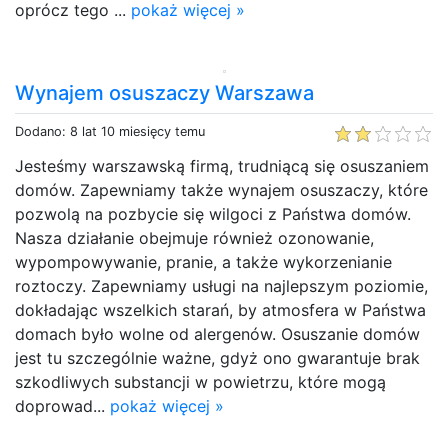
oprócz tego ...
pokaż więcej »
Wynajem osuszaczy Warszawa
Dodano: 8 lat 10 miesięcy temu
Jesteśmy warszawską firmą, trudniącą się osuszaniem
domów. Zapewniamy także wynajem osuszaczy, które
pozwolą na pozbycie się wilgoci z Państwa domów.
Nasza działanie obejmuje również ozonowanie,
wypompowywanie, pranie, a także wykorzenianie
roztoczy. Zapewniamy usługi na najlepszym poziomie,
dokładając wszelkich starań, by atmosfera w Państwa
domach było wolne od alergenów. Osuszanie domów
jest tu szczególnie ważne, gdyż ono gwarantuje brak
szkodliwych substancji w powietrzu, które mogą
doprowad...
pokaż więcej »