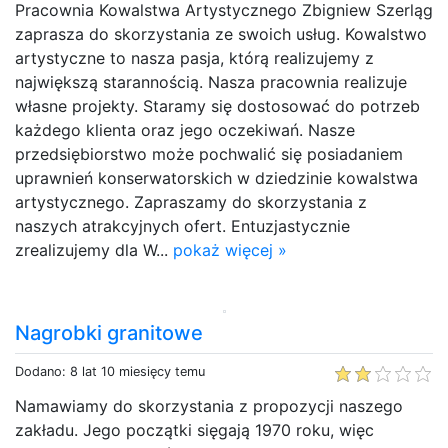
Pracownia Kowalstwa Artystycznego Zbigniew Szerląg
zaprasza do skorzystania ze swoich usług. Kowalstwo
artystyczne to nasza pasja, którą realizujemy z
największą starannością. Nasza pracownia realizuje
własne projekty. Staramy się dostosować do potrzeb
każdego klienta oraz jego oczekiwań. Nasze
przedsiębiorstwo może pochwalić się posiadaniem
uprawnień konserwatorskich w dziedzinie kowalstwa
artystycznego. Zapraszamy do skorzystania z
naszych atrakcyjnych ofert. Entuzjastycznie
zrealizujemy dla W...
pokaż więcej »
Nagrobki granitowe
Dodano: 8 lat 10 miesięcy temu
Namawiamy do skorzystania z propozycji naszego
zakładu. Jego początki sięgają 1970 roku, więc