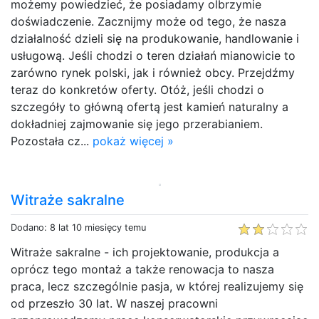
możemy powiedzieć, że posiadamy olbrzymie
doświadczenie. Zacznijmy może od tego, że nasza
działalność dzieli się na produkowanie, handlowanie i
usługową. Jeśli chodzi o teren działań mianowicie to
zarówno rynek polski, jak i również obcy. Przejdźmy
teraz do konkretów oferty. Otóż, jeśli chodzi o
szczegóły to główną ofertą jest kamień naturalny a
dokładniej zajmowanie się jego przerabianiem.
Pozostała cz...
pokaż więcej »
Witraże sakralne
Dodano: 8 lat 10 miesięcy temu
Witraże sakralne - ich projektowanie, produkcja a
oprócz tego montaż a także renowacja to nasza
praca, lecz szczególnie pasja, w której realizujemy się
od przeszło 30 lat. W naszej pracowni