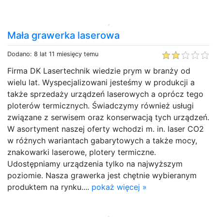
Mała grawerka laserowa
Dodano: 8 lat 11 miesięcy temu
Firma DK Lasertechnik wiedzie prym w branży od
wielu lat. Wyspecjalizowani jesteśmy w produkcji a
także sprzedaży urządzeń laserowych a oprócz tego
ploterów termicznych. Świadczymy również usługi
związane z serwisem oraz konserwacją tych urządzeń.
W asortyment naszej oferty wchodzi m. in. laser CO2
w różnych wariantach gabarytowych a także mocy,
znakowarki laserowe, plotery termiczne.
Udostępniamy urządzenia tylko na najwyższym
poziomie. Nasza grawerka jest chętnie wybieranym
produktem na rynku....
pokaż więcej »