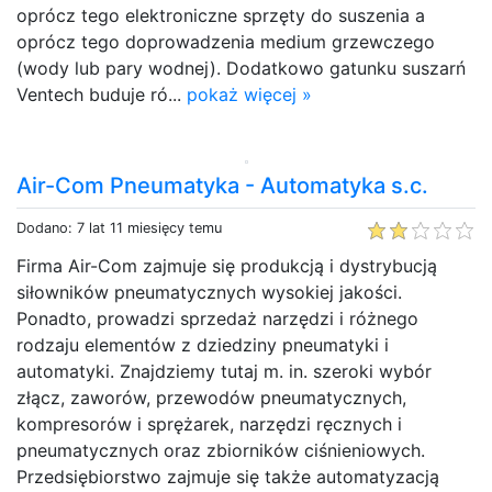
oprócz tego elektroniczne sprzęty do suszenia a
oprócz tego doprowadzenia medium grzewczego
(wody lub pary wodnej). Dodatkowo gatunku suszarń
Ventech buduje ró...
pokaż więcej »
Air-Com Pneumatyka - Automatyka s.c.
Dodano: 7 lat 11 miesięcy temu
Firma Air-Com zajmuje się produkcją i dystrybucją
siłowników pneumatycznych wysokiej jakości.
Ponadto, prowadzi sprzedaż narzędzi i różnego
rodzaju elementów z dziedziny pneumatyki i
automatyki. Znajdziemy tutaj m. in. szeroki wybór
złącz, zaworów, przewodów pneumatycznych,
kompresorów i sprężarek, narzędzi ręcznych i
pneumatycznych oraz zbiorników ciśnieniowych.
Przedsiębiorstwo zajmuje się także automatyzacją