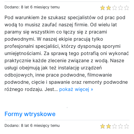
Dodano: 8 lat 6 miesięcy temu
Pod warunkiem że szukasz specjalistów od prac pod
wodą to musisz zaufać naszej firmie. Od wielu lat
paramy się wszystkim co łączy się z pracami
podwodnymi. W naszej ekipie pracują tylko
profesjonalni specjaliści, którzy dysponują sporymi
umiejętnościami. Za sprawą tego potrafią oni wykonać
praktycznie każde zlecenie związane z wodą. Nasze
usługi obejmują jak też instalację urządzeń
odbojowych, inne prace podwodne, filmowanie
podwodne, cięcie i spawanie oraz remonty podwodne
różnego rodzaju. Jest...
pokaż więcej »
Formy wtryskowe
Dodano: 8 lat 6 miesięcy temu