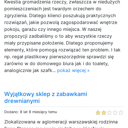
Kwestia gromadzenia rzeczy, zwłaszcza w niedużych
pomieszczeniach jest twardym orzechem do
zgryzienia. Dlatego klienci poszukują praktycznych
rozwiązań, jakie pozwolą zagospodarować wnętrze
pokoju, garażu czy innego miejsca. W naszej
propozycji zadbaliśmy o to aby wszystkie rzeczy
miały przypisane położenie. Dlatego proponujemy
elementy, które pomogą rozwiązać ten problem. I tak
np. regał plastikowy pierwszorzędnie sprawdzi się
zarówno w do domowego biura jak i do toalety,
analogicznie jak szafk...
pokaż więcej »
Wyjątkowy sklep z zabawkami
drewnianymi
Dodano: 8 lat 8 miesięcy temu
Zlokalizowana w aglomeracji warszawskiej rodzinna