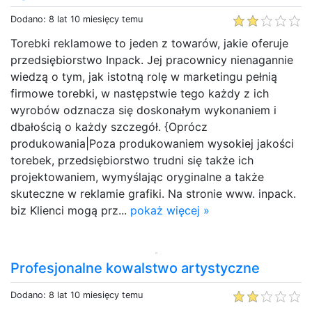
Dodano: 8 lat 10 miesięcy temu
Torebki reklamowe to jeden z towarów, jakie oferuje
przedsiębiorstwo Inpack. Jej pracownicy nienagannie
wiedzą o tym, jak istotną rolę w marketingu pełnią
firmowe torebki, w następstwie tego każdy z ich
wyrobów odznacza się doskonałym wykonaniem i
dbałością o każdy szczegół. {Oprócz
produkowania|Poza produkowaniem wysokiej jakości
torebek, przedsiębiorstwo trudni się także ich
projektowaniem, wymyślając oryginalne a także
skuteczne w reklamie grafiki. Na stronie www. inpack.
biz Klienci mogą prz...
pokaż więcej »
Profesjonalne kowalstwo artystyczne
Dodano: 8 lat 10 miesięcy temu