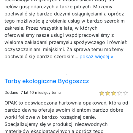
celów gospodarczych a także pitnych. Możemy
pochwalić się bardzo dużymi osiągnięciami a oprócz
tego możliwością zrobienia usług w bardzo szerokim
zakresie. Przez wszystkie lata, w których
oferowaliśmy nasze usługi współpracowaliśmy z
wieloma zakładami przemysłu spożywczego i również
oczyszczalniami miejskimi. Za sprawą temu możemy
pochwalić się bardzo szerokim...
pokaż więcej »
Torby ekologiczne Bydgoszcz
Dodano: 7 lat 10 miesięcy temu
OPAK to doświadczona hurtownia opakowań, która od
bardzo dawna oferuje swoim klientom bardzo dobre
worki foliowe w bardzo rozsądnej cenie.
Specjalizujemy się w produkcji niezawodnych
materiałów eksploatacyjnych a oprócz tego