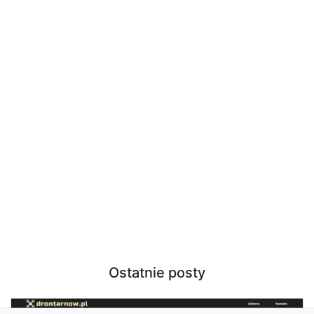
Ostatnie posty