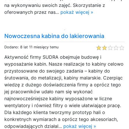
na wykonywaniu swoich zajęć. Skorzystanie z
oferowanych przez nas...
pokaż więcej »
Nowoczesna kabina do lakierowania
Dodano: 8 lat 11 miesięcy temu
Aktywność firmy SUDRA obejmuje budowę i
wyposażanie kabin. Nasze realizacje to kabiny celowo
przystosowane do swojego zadania – kabiny do
śrutowania, do metalizacji, kabiny malarskie. Czerpiąc
wiedzę z dużego doświadczenia firmy a oprócz tego
jej pracowników udało nam się wykonać
najnowocześniejsze kabiny wyposażone w liczne
wentylatory i również filtry o wiele ułatwiające pracę.
Dla każdego klienta tworzymy prototyp hali o
konkretnych wymiarach a oprócz tego akcesoriach,
odpowiadających działal...
pokaż więcej »