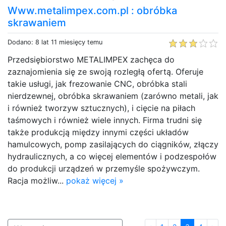
Www.metalimpex.com.pl : obróbka
skrawaniem
Dodano: 8 lat 11 miesięcy temu
Przedsiębiorstwo METALIMPEX zachęca do
zaznajomienia się ze swoją rozległą ofertą. Oferuje
takie usługi, jak frezowanie CNC, obróbka stali
nierdzewnej, obróbka skrawaniem (zarówno metali, jak
i również tworzyw sztucznych), i cięcie na piłach
taśmowych i również wiele innych. Firma trudni się
także produkcją między innymi części układów
hamulcowych, pomp zasilających do ciągników, złączy
hydraulicznych, a co więcej elementów i podzespołów
do produkcji urządzeń w przemyśle spożywczym.
Racja możliw...
pokaż więcej »