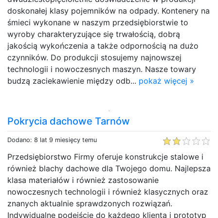
doskonałej klasy pojemników na odpady. Kontenery na
śmieci wykonane w naszym przedsiębiorstwie to
wyroby charakteryzujące się trwałością, dobrą
jakością wykończenia a także odpornością na dużo
czynników. Do produkcji stosujemy najnowszej
technologii i nowoczesnych maszyn. Nasze towary
budzą zaciekawienie między odb...
pokaż więcej »
Pokrycia dachowe Tarnów
Dodano: 8 lat 9 miesięcy temu
Przedsiębiorstwo Firmy oferuje konstrukcje stalowe i
również blachy dachowe dla Twojego domu. Najlepsza
klasa materiałów i również zastosowanie
nowoczesnych technologii i również klasycznych oraz
znanych aktualnie sprawdzonych rozwiązań.
Indywidualne podejście do każdego klienta i prototyp