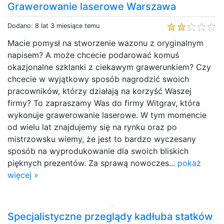
Grawerowanie laserowe Warszawa
Dodano: 8 lat 3 miesiące temu
Macie pomysł na stworzenie wazonu z oryginalnym
napisem? A może chcecie podarować komuś
okazjonalne szklanki z ciekawym grawerunkiem? Czy
chcecie w wyjątkowy sposób nagrodzić swoich
pracowników, którzy działają na korzyść Waszej
firmy? To zapraszamy Was do firmy Witgrav, która
wykonuje grawerowanie laserowe. W tym momencie
od wielu lat znajdujemy się na rynku oraz po
mistrzowsku wiemy, że jest to bardzo wyczesany
sposób na wyprodukowanie dla swoich bliskich
pięknych prezentów. Za sprawą nowoczes...
pokaż
więcej »
Specjalistyczne przeglądy kadłuba statków