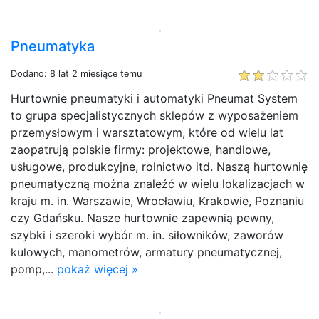
Pneumatyka
Dodano: 8 lat 2 miesiące temu
Hurtownie pneumatyki i automatyki Pneumat System
to grupa specjalistycznych sklepów z wyposażeniem
przemysłowym i warsztatowym, które od wielu lat
zaopatrują polskie firmy: projektowe, handlowe,
usługowe, produkcyjne, rolnictwo itd. Naszą hurtownię
pneumatyczną można znaleźć w wielu lokalizacjach w
kraju m. in. Warszawie, Wrocławiu, Krakowie, Poznaniu
czy Gdańsku. Nasze hurtownie zapewnią pewny,
szybki i szeroki wybór m. in. siłowników, zaworów
kulowych, manometrów, armatury pneumatycznej,
pomp,...
pokaż więcej »