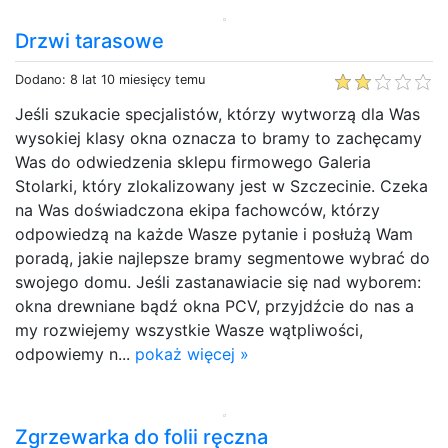
Drzwi tarasowe
Dodano: 8 lat 10 miesięcy temu
Jeśli szukacie specjalistów, którzy wytworzą dla Was
wysokiej klasy okna oznacza to bramy to zachęcamy
Was do odwiedzenia sklepu firmowego Galeria
Stolarki, który zlokalizowany jest w Szczecinie. Czeka
na Was doświadczona ekipa fachowców, którzy
odpowiedzą na każde Wasze pytanie i posłużą Wam
poradą, jakie najlepsze bramy segmentowe wybrać do
swojego domu. Jeśli zastanawiacie się nad wyborem:
okna drewniane bądź okna PCV, przyjdźcie do nas a
my rozwiejemy wszystkie Wasze wątpliwości,
odpowiemy n...
pokaż więcej »
Zgrzewarka do folii ręczna