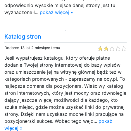
odpowiednio wysokie miejsce danej strony jest tu
wyznaczone ł...
pokaż więcej »
Katalog stron
Dodano: 13 lat 2 miesiące temu
Jeśli wypatrujesz katalogu, który oferuje płatne
dodanie Twojej strony internetowej do bazy wpisów
oraz umieszczenie jej na witrynę głównej bądź też w
kategoriach promowanych - zapraszamy na ocy.pl. To
najlepsza domena dla pozycjonera. Właściwy katalog
stron internetowych, który jest mocny oraz równolegle
dający jeszcze więcej możliwości dla każdego, kto
szuka miejsc, gdzie można uzyskać linki do prywatnej
strony. Dzięki nam uzyskasz mocne linki pracujące na
pozycjonerski sukces. Wobec tego wejd...
pokaż
więcej »