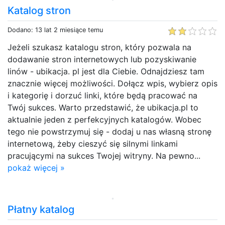
Katalog stron
Dodano: 13 lat 2 miesiące temu
Jeżeli szukasz katalogu stron, który pozwala na
dodawanie stron internetowych lub pozyskiwanie
linów - ubikacja. pl jest dla Ciebie. Odnajdziesz tam
znacznie więcej możliwości. Dołącz wpis, wybierz opis
i kategorię i dorzuć linki, które będą pracować na
Twój sukces. Warto przedstawić, że ubikacja.pl to
aktualnie jeden z perfekcyjnych katalogów. Wobec
tego nie powstrzymuj się - dodaj u nas własną stronę
internetową, żeby cieszyć się silnymi linkami
pracującymi na sukces Twojej witryny. Na pewno...
pokaż więcej »
Płatny katalog