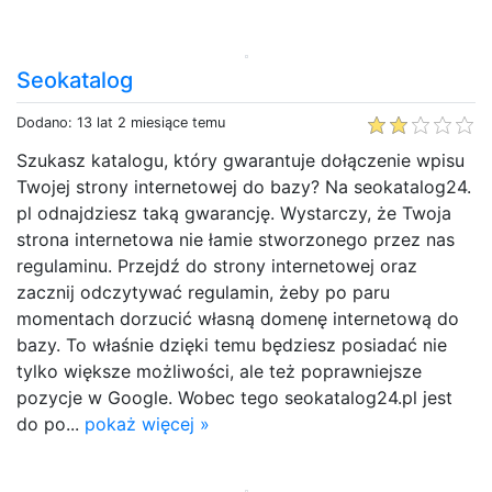
Seokatalog
Dodano: 13 lat 2 miesiące temu
Szukasz katalogu, który gwarantuje dołączenie wpisu
Twojej strony internetowej do bazy? Na seokatalog24.
pl odnajdziesz taką gwarancję. Wystarczy, że Twoja
strona internetowa nie łamie stworzonego przez nas
regulaminu. Przejdź do strony internetowej oraz
zacznij odczytywać regulamin, żeby po paru
momentach dorzucić własną domenę internetową do
bazy. To właśnie dzięki temu będziesz posiadać nie
tylko większe możliwości, ale też poprawniejsze
pozycje w Google. Wobec tego seokatalog24.pl jest
do po...
pokaż więcej »