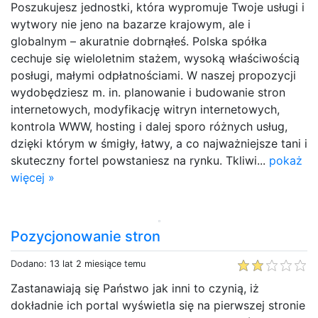
Poszukujesz jednostki, która wypromuje Twoje usługi i
wytwory nie jeno na bazarze krajowym, ale i
globalnym – akuratnie dobrnąłeś. Polska spółka
cechuje się wieloletnim stażem, wysoką właściwością
posługi, małymi odpłatnościami. W naszej propozycji
wydobędziesz m. in. planowanie i budowanie stron
internetowych, modyfikację witryn internetowych,
kontrola WWW, hosting i dalej sporo różnych usług,
dzięki którym w śmigły, łatwy, a co najważniejsze tani i
skuteczny fortel powstaniesz na rynku. Tkliwi...
pokaż
więcej »
Pozycjonowanie stron
Dodano: 13 lat 2 miesiące temu
Zastanawiają się Państwo jak inni to czynią, iż
dokładnie ich portal wyświetla się na pierwszej stronie