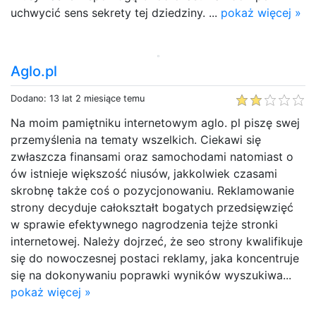
uchwycić sens sekrety tej dziedziny. ...
pokaż więcej »
Aglo.pl
Dodano: 13 lat 2 miesiące temu
Na moim pamiętniku internetowym aglo. pl piszę swej
przemyślenia na tematy wszelkich. Ciekawi się
zwłaszcza finansami oraz samochodami natomiast o
ów istnieje większość niusów, jakkolwiek czasami
skrobnę także coś o pozycjonowaniu. Reklamowanie
strony decyduje całokształt bogatych przedsięwzięć
w sprawie efektywnego nagrodzenia tejże stronki
internetowej. Należy dojrzeć, że seo strony kwalifikuje
się do nowoczesnej postaci reklamy, jaka koncentruje
się na dokonywaniu poprawki wyników wyszukiwa...
pokaż więcej »