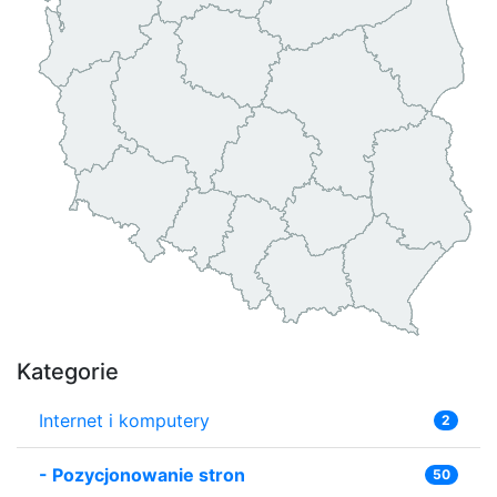
Kategorie
Internet i komputery
2
-
Pozycjonowanie stron
50