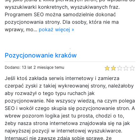
wyszukiwarki konkretnych, wyszukiwanych fraz.
Programem SEO można samodzielnie dokonać
pozycjonowania strony. Dla osoby, która nie ma
wprawy, mo...
pokaż więcej »
Pozycjonowanie kraków
Dodano: 13 lat 2 miesiące temu
Jeśli ktoś zakłada serwis internetowy i zamierza
czerpać zyski z takiej wykreowanej strony, należałoby
aby rozważył o tego typu ruchach jak
pozycjonowanie. Nie wszyscy wiedzą, na czym polega
SEO i wokół czego skupia się pozycjonowanie stron. A
wbrew pozorom logika jest tu prosta, chodzi o to,
żeby nasza strona internetowa znajdowała się na jak
najwyższej pozycji w internetowej wyszukiwarce.
Internauci nie zawsze zdają sobie sprawę, że