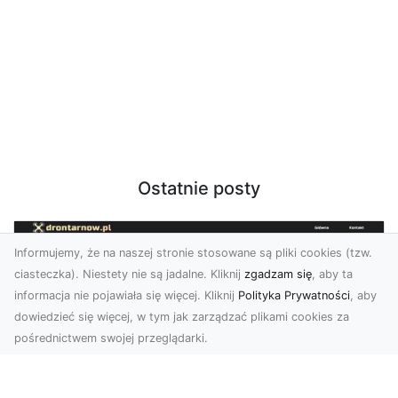
Ostatnie posty
Informujemy, że na naszej stronie stosowane są pliki cookies (tzw.
ciasteczka). Niestety nie są jadalne. Kliknij
zgadzam się
, aby ta
informacja nie pojawiała się więcej. Kliknij
Polityka Prywatności
, aby
dowiedzieć się więcej, w tym jak zarządzać plikami cookies za
pośrednictwem swojej przeglądarki.