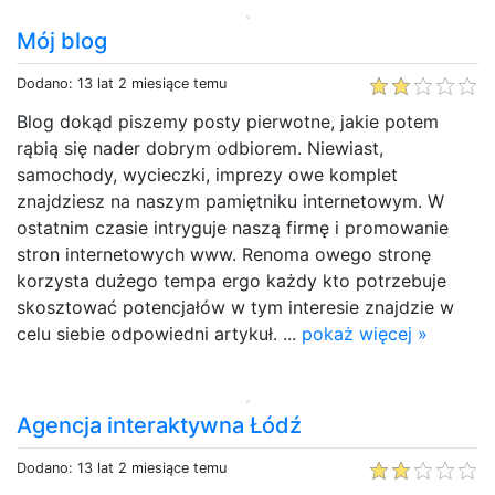
Mój blog
Dodano: 13 lat 2 miesiące temu
Blog dokąd piszemy posty pierwotne, jakie potem
rąbią się nader dobrym odbiorem. Niewiast,
samochody, wycieczki, imprezy owe komplet
znajdziesz na naszym pamiętniku internetowym. W
ostatnim czasie intryguje naszą firmę i promowanie
stron internetowych www. Renoma owego stronę
korzysta dużego tempa ergo każdy kto potrzebuje
skosztować potencjałów w tym interesie znajdzie w
celu siebie odpowiedni artykuł. ...
pokaż więcej »
Agencja interaktywna Łódź
Dodano: 13 lat 2 miesiące temu