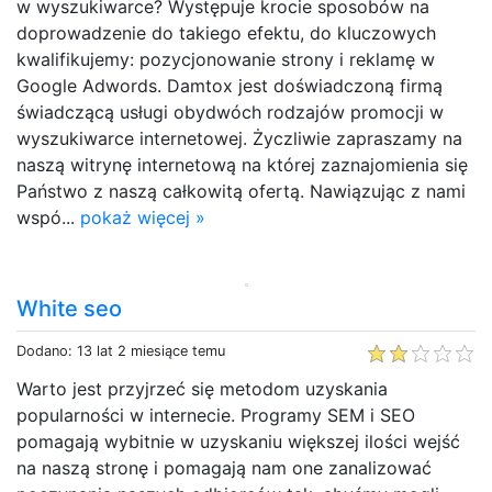
w wyszukiwarce? Występuje krocie sposobów na
doprowadzenie do takiego efektu, do kluczowych
kwalifikujemy: pozycjonowanie strony i reklamę w
Google Adwords. Damtox jest doświadczoną firmą
świadczącą usługi obydwóch rodzajów promocji w
wyszukiwarce internetowej. Życzliwie zapraszamy na
naszą witrynę internetową na której zaznajomienia się
Państwo z naszą całkowitą ofertą. Nawiązując z nami
wspó...
pokaż więcej »
White seo
Dodano: 13 lat 2 miesiące temu
Warto jest przyjrzeć się metodom uzyskania
popularności w internecie. Programy SEM i SEO
pomagają wybitnie w uzyskaniu większej ilości wejść
na naszą stronę i pomagają nam one zanalizować