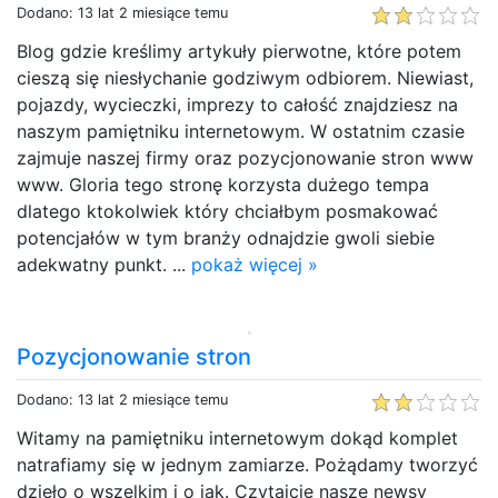
Dodano: 13 lat 2 miesiące temu
Blog gdzie kreślimy artykuły pierwotne, które potem
cieszą się niesłychanie godziwym odbiorem. Niewiast,
pojazdy, wycieczki, imprezy to całość znajdziesz na
naszym pamiętniku internetowym. W ostatnim czasie
zajmuje naszej firmy oraz pozycjonowanie stron www
www. Gloria tego stronę korzysta dużego tempa
dlatego ktokolwiek który chciałbym posmakować
potencjałów w tym branży odnajdzie gwoli siebie
adekwatny punkt. ...
pokaż więcej »
Pozycjonowanie stron
Dodano: 13 lat 2 miesiące temu
Witamy na pamiętniku internetowym dokąd komplet
natrafiamy się w jednym zamiarze. Pożądamy tworzyć
dzieło o wszelkim i o jak. Czytajcie nasze newsy