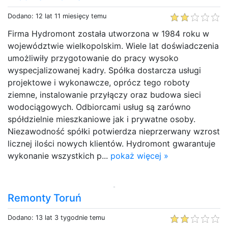
Dodano: 12 lat 11 miesięcy temu
Firma Hydromont została utworzona w 1984 roku w
województwie wielkopolskim. Wiele lat doświadczenia
umożliwiły przygotowanie do pracy wysoko
wyspecjalizowanej kadry. Spółka dostarcza usługi
projektowe i wykonawcze, oprócz tego roboty
ziemne, instalowanie przyłączy oraz budowa sieci
wodociągowych. Odbiorcami usług są zarówno
spółdzielnie mieszkaniowe jak i prywatne osoby.
Niezawodność spółki potwierdza nieprzerwany wzrost
licznej ilości nowych klientów. Hydromont gwarantuje
wykonanie wszystkich p...
pokaż więcej »
Remonty Toruń
Dodano: 13 lat 3 tygodnie temu