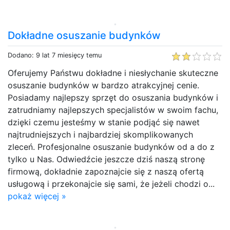
Dokładne osuszanie budynków
Dodano: 9 lat 7 miesięcy temu
Oferujemy Państwu dokładne i niesłychanie skuteczne
osuszanie budynków w bardzo atrakcyjnej cenie.
Posiadamy najlepszy sprzęt do osuszania budynków i
zatrudniamy najlepszych specjalistów w swoim fachu,
dzięki czemu jesteśmy w stanie podjąć się nawet
najtrudniejszych i najbardziej skomplikowanych
zleceń. Profesjonalne osuszanie budynków od a do z
tylko u Nas. Odwiedźcie jeszcze dziś naszą stronę
firmową, dokładnie zapoznajcie się z naszą ofertą
usługową i przekonajcie się sami, że jeżeli chodzi o...
pokaż więcej »