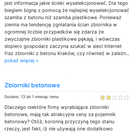
jest informacja jakie ścieki wyselekcjonować. Dla tego
biegiem bignę z pomocą że najlepiej wyselekcjonować
szamba z betonu niż szamba plastikowe. Ponieważ
ziemia ma tendencję zgniatania ścian zbiornika w
ogromnej liczbie przypadków się zdarza że
zwyczajnie zbiorniki plastikowe pękają, i wówczas
dopiero gospodarz zaczyna szukać w sieci Internet
fraz zbiorniki z betonu Kraków, czy również w zależn...
pokaż więcej »
Zbiorniki betonowe
Dodano: 13 lat 1 miesiąc temu
Dlaczego niektóre firmy wyrabiające zbiorniki
betonowe, mają tak atrakcyjne ceny za pojemnik
betonowy? Otóż, koronną przyczyną tego stanu
rzeczy, jest fakt, iż nie używają one dodatkowo