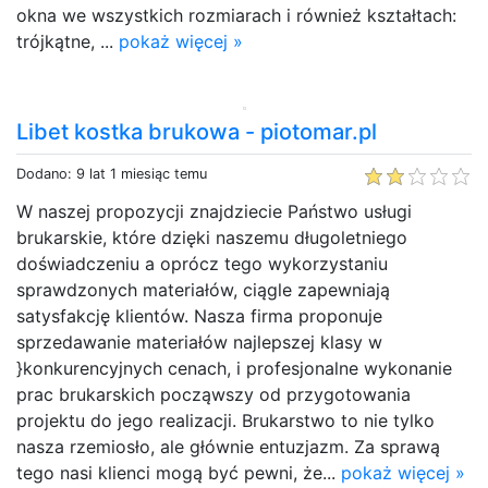
okna we wszystkich rozmiarach i również kształtach:
trójkątne, ...
pokaż więcej »
Libet kostka brukowa - piotomar.pl
Dodano: 9 lat 1 miesiąc temu
W naszej propozycji znajdziecie Państwo usługi
brukarskie, które dzięki naszemu długoletniego
doświadczeniu a oprócz tego wykorzystaniu
sprawdzonych materiałów, ciągle zapewniają
satysfakcję klientów. Nasza firma proponuje
sprzedawanie materiałów najlepszej klasy w
}konkurencyjnych cenach, i profesjonalne wykonanie
prac brukarskich począwszy od przygotowania
projektu do jego realizacji. Brukarstwo to nie tylko
nasza rzemiosło, ale głównie entuzjazm. Za sprawą
tego nasi klienci mogą być pewni, że...
pokaż więcej »