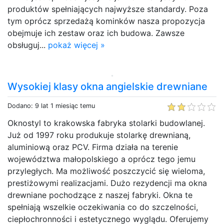
produktów spełniających najwyższe standardy. Poza
tym oprócz sprzedażą kominków nasza propozycja
obejmuje ich zestaw oraz ich budowa. Zawsze
obsługuj...
pokaż więcej »
Wysokiej klasy okna angielskie drewniane
Dodano: 9 lat 1 miesiąc temu
Oknostyl to krakowska fabryka stolarki budowlanej.
Już od 1997 roku produkuje stolarkę drewnianą,
aluminiową oraz PCV. Firma działa na terenie
województwa małopolskiego a oprócz tego jemu
przyległych. Ma możliwość poszczycić się wieloma,
prestiżowymi realizacjami. Dużo rezydencji ma okna
drewniane pochodzące z naszej fabryki. Okna te
spełniają wszelkie oczekiwania co do szczelności,
ciepłochronności i estetycznego wyglądu. Oferujemy