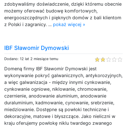
zdobywaliśmy doświadczenie, dzięki któremu obecnie
możemy oferować budowę komfortowych,
energooszczędnych i pięknych domów z bali klientom
z Polski i zagranicy. ...
pokaż więcej »
IBF Sławomir Dymowski
Dodano: 12 lat 2 miesiące temu
Domeną firmy IBF Sławomir Dymowski jest
wykonywanie pokryć galwanicznych, antykorozyjnych,
a więc galwanizacja - między innymi cynkowanie,
cynkowanie ogniowe, niklowanie, chromowanie,
czernienie, anodowanie aluminium, anodowanie
duraluminium, kadmowanie, cynowanie, srebrzenie,
miedziowanie. Dostępne są powłoki techniczne i
dekoracyjne, matowe i błyszczące. Jako nieliczni w
kraju oferujemy powłokę niklu twardego zwanego