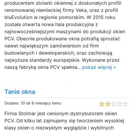
producentem stolarki okiennej z doskonałych profili
renomowanej niemieckiej firmy Veka, oraz z profili
bluEvolution w regionie pomorskim. W 2015 roku
została otwarta nowa hala produkcyjna z
najnowocześniejszymi maszynami do produkcji okien
PCV. Obecnie produkowane okna potrafią sprostać
nawet największym zamówieniom od firm
budowlanych i deweloperskich, oraz zachowują
najwyższe standardy europejskie. Wykonane przez
naszą fabrykę okna PCV spełnia...
pokaż więcej »
Tanie okna
Dodano: 10 lat 6 miesięcy temu
Firma Stolmar jest cenionym dystrybutorem okien
PCV. Od kilku lat zajmujemy się tworzeniem wysokiej
klasy okien o niezwykłym wyglądzie i wybitnych