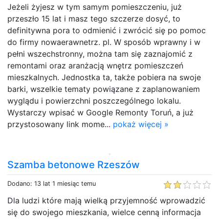
Jeżeli żyjesz w tym samym pomieszczeniu, już
przeszło 15 lat i masz tego szczerze dosyć, to
definitywna pora to odmienić i zwrócić się po pomoc
do firmy nowaerawnetrz. pl. W sposób wprawny i w
pełni wszechstronny, można tam się zaznajomić z
remontami oraz aranżacją wnętrz pomieszczeń
mieszkalnych. Jednostka ta, także pobiera na swoje
barki, wszelkie tematy powiązane z zaplanowaniem
wyglądu i powierzchni poszczególnego lokalu.
Wystarczy wpisać w Google Remonty Toruń, a już
przystosowany link mome...
pokaż więcej »
Szamba betonowe Rzeszów
Dodano: 13 lat 1 miesiąc temu
Dla ludzi które mają wielką przyjemność wprowadzić
się do swojego mieszkania, wielce cenną informacja