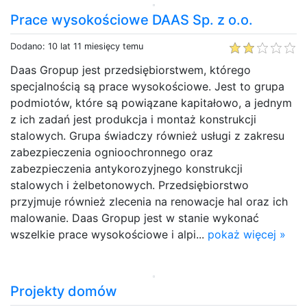
Prace wysokościowe DAAS Sp. z o.o.
Dodano: 10 lat 11 miesięcy temu
Daas Gropup jest przedsiębiorstwem, którego
specjalnością są prace wysokościowe. Jest to grupa
podmiotów, które są powiązane kapitałowo, a jednym
z ich zadań jest produkcja i montaż konstrukcji
stalowych. Grupa świadczy również usługi z zakresu
zabezpieczenia ognioochronnego oraz
zabezpieczenia antykorozyjnego konstrukcji
stalowych i żelbetonowych. Przedsiębiorstwo
przyjmuje również zlecenia na renowacje hal oraz ich
malowanie. Daas Gropup jest w stanie wykonać
wszelkie prace wysokościowe i alpi...
pokaż więcej »
Projekty domów