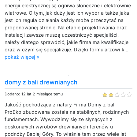
energii elektrycznej są ogniwa słoneczne i elektrownie
wiatrowe. O tym, jak duży jest ich wybór a także jaka
jest ich reguła działania każdy może przeczytać na
proponowanej stronie. Na etapie projektowania oraz
instalacji zawsze muszą uczestniczyć specjaliści,
należy dlatego sprawdzić, jakie firma ma kwalifikacje
oraz w czym się specjalizuje. Dzięki formularzowi k...
pokaż więcej »
domy z bali drewnianych
Dodano: 12 lat 2 miesiące temu
Jakość pochodząca z natury Firma Domy z bali
ProEko zbudowana została na stabilnych, rodzinnych
fundamentach. Wywodzimy się ze słynących z
doskonałych wyrobów drewnianych terenów u
podnóży Babiej Góry. To właśnie tam przez wiele lat