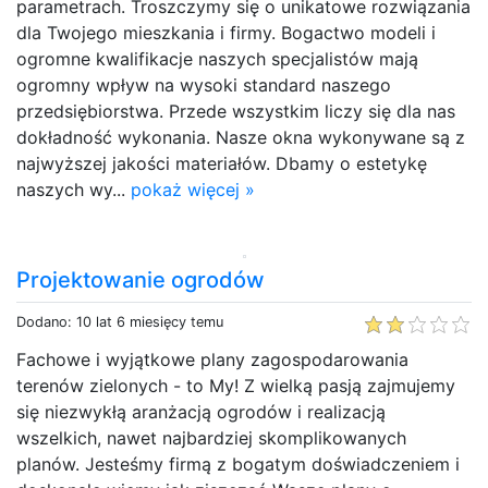
parametrach. Troszczymy się o unikatowe rozwiązania
dla Twojego mieszkania i firmy. Bogactwo modeli i
ogromne kwalifikacje naszych specjalistów mają
ogromny wpływ na wysoki standard naszego
przedsiębiorstwa. Przede wszystkim liczy się dla nas
dokładność wykonania. Nasze okna wykonywane są z
najwyższej jakości materiałów. Dbamy o estetykę
naszych wy...
pokaż więcej »
Projektowanie ogrodów
Dodano: 10 lat 6 miesięcy temu
Fachowe i wyjątkowe plany zagospodarowania
terenów zielonych - to My! Z wielką pasją zajmujemy
się niezwykłą aranżacją ogrodów i realizacją
wszelkich, nawet najbardziej skomplikowanych
planów. Jesteśmy firmą z bogatym doświadczeniem i