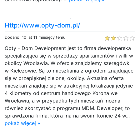
Http://www.opty-dom.pl/
Dodano: 10 lat 11 miesięcy temu
Opty - Dom Development jest to firma deweloperska
specjalizująca się w sprzedaży apartamentów i willi w
okolicy Wrocławia. W ofercie znajdziemy szeregówki
w Kiełczowie. Są to mieszkania z ogrodem znajdujące
się w przepięknej zielonej okolicy. Aktualna oferta
mieszkań znajduje się w atrakcyjnej lokalizacji jedynie
4 kilometry od centrum handlowego Korona we
Wrocławiu, a w przypadku tych mieszkań można
również skorzystać z programu MDM. Deweloper, to
sprawdzona firma, która ma na swoim koncie 24 w...
pokaż więcej »