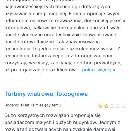
najnowocześniejszych technologii dotyczących
uzyskiwania energii cieplnej. Firma proponuje swym
odbiorcom najnowsze rozwiązania, doskonałej jakości
fotoogniwa, całkowicie funkcjonalne i bardzo trwałe
panele słoneczne oraz technicznie zaawansowane
panele fotowoltaiczne. Tak zaawansowana
technologia, to jednocześnie szerokie możliwości. Z
technologii dostarczanej przez fotoogniwa. com
korzystają wszyscy, zaczynając od firm prywatnych,
aż po organizacje oraz klientów ...
pokaż więcej »
Turbiny wiatrowe, fotoogniwa
Dodano: 11 lat 11 miesięcy temu
Dużo korzystnych rozwiązań proponuje się
posiadaczom małych i dużych budynków. Jednym z
rozwiązań pozwalających na uzyskanie darmowej