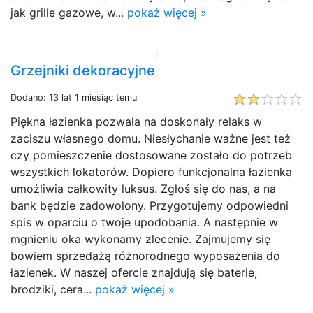
jak grille gazowe, w...
pokaż więcej »
Grzejniki dekoracyjne
Dodano: 13 lat 1 miesiąc temu
Piękna łazienka pozwala na doskonały relaks w
zaciszu własnego domu. Niesłychanie ważne jest też
czy pomieszczenie dostosowane zostało do potrzeb
wszystkich lokatorów. Dopiero funkcjonalna łazienka
umożliwia całkowity luksus. Zgłoś się do nas, a na
bank będzie zadowolony. Przygotujemy odpowiedni
spis w oparciu o twoje upodobania. A następnie w
mgnieniu oka wykonamy zlecenie. Zajmujemy się
bowiem sprzedażą różnorodnego wyposażenia do
łazienek. W naszej ofercie znajdują się baterie,
brodziki, cera...
pokaż więcej »