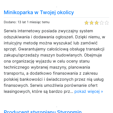
Minikoparka w Twojej okolicy
Dodano: 13 lat 1 miesiąc temu
Serwis internetowy posiada zwyczajny system
odszukiwania i dodawania ogłoszeń. Dzięki niemu, w
intuicyjny metodę można wyszukać lub zamówić
sprzęt. Gwarantujemy całościową obsługę transakcji
zakupu/sprzedaży maszyn budowlanych. Obejmuje
ona organizację wyjazdu w celu oceny stanu
technicznego wybranej maszyny, planowania
transportu, a dodatkowo finansowania z zakresu
polskiej bankowości i świadczonych przez nią usług
finansowych. Serwis umożliwia porównanie ofert
leasingowych, które są bardzo prz...
pokaż więcej »
Producent styropianu Styropmin