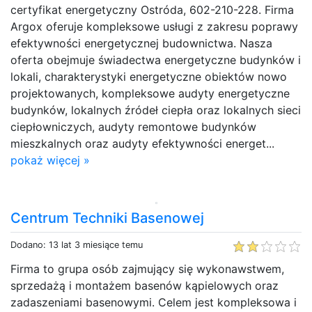
certyfikat energetyczny Ostróda, 602-210-228. Firma
Argox oferuje kompleksowe usługi z zakresu poprawy
efektywności energetycznej budownictwa. Nasza
oferta obejmuje świadectwa energetyczne budynków i
lokali, charakterystyki energetyczne obiektów nowo
projektowanych, kompleksowe audyty energetyczne
budynków, lokalnych źródeł ciepła oraz lokalnych sieci
ciepłowniczych, audyty remontowe budynków
mieszkalnych oraz audyty efektywności energet...
pokaż więcej »
Centrum Techniki Basenowej
Dodano: 13 lat 3 miesiące temu
Firma to grupa osób zajmujący się wykonawstwem,
sprzedażą i montażem basenów kąpielowych oraz
zadaszeniami basenowymi. Celem jest kompleksowa i