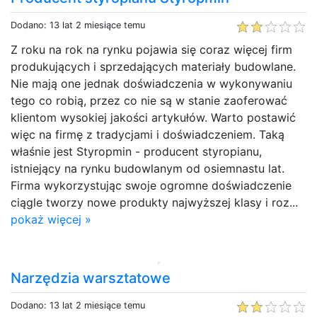
Dodano: 13 lat 2 miesiące temu
Z roku na rok na rynku pojawia się coraz więcej firm
produkujących i sprzedających materiały budowlane.
Nie mają one jednak doświadczenia w wykonywaniu
tego co robią, przez co nie są w stanie zaoferować
klientom wysokiej jakości artykułów. Warto postawić
więc na firmę z tradycjami i doświadczeniem. Taką
właśnie jest Styropmin - producent styropianu,
istniejący na rynku budowlanym od osiemnastu lat.
Firma wykorzystując swoje ogromne doświadczenie
ciągle tworzy nowe produkty najwyższej klasy i roz...
pokaż więcej »
Narzędzia warsztatowe
Dodano: 13 lat 2 miesiące temu