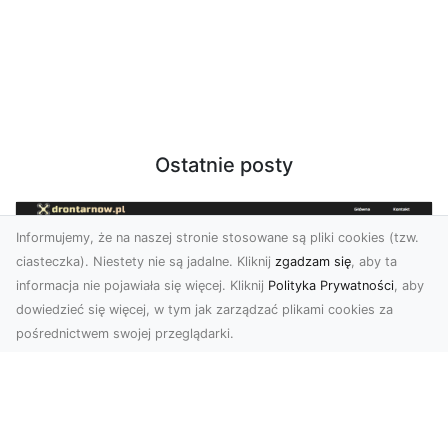
Ostatnie posty
Informujemy, że na naszej stronie stosowane są pliki cookies (tzw.
ciasteczka). Niestety nie są jadalne. Kliknij
zgadzam się
, aby ta
informacja nie pojawiała się więcej. Kliknij
Polityka Prywatności
, aby
dowiedzieć się więcej, w tym jak zarządzać plikami cookies za
pośrednictwem swojej przeglądarki.