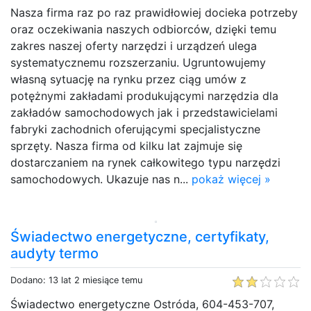
Nasza firma raz po raz prawidłowiej docieka potrzeby
oraz oczekiwania naszych odbiorców, dzięki temu
zakres naszej oferty narzędzi i urządzeń ulega
systematycznemu rozszerzaniu. Ugruntowujemy
własną sytuację na rynku przez ciąg umów z
potężnymi zakładami produkującymi narzędzia dla
zakładów samochodowych jak i przedstawicielami
fabryki zachodnich oferującymi specjalistyczne
sprzęty. Nasza firma od kilku lat zajmuje się
dostarczaniem na rynek całkowitego typu narzędzi
samochodowych. Ukazuje nas n...
pokaż więcej »
Świadectwo energetyczne, certyfikaty,
audyty termo
Dodano: 13 lat 2 miesiące temu
Świadectwo energetyczne Ostróda, 604-453-707,